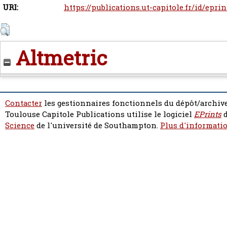
URI:
https://publications.ut-capitole.fr/id/epri
Altmetric
Contacter
les gestionnaires fonctionnels du dépôt/archive
Toulouse Capitole Publications utilise le logiciel
EPrints
d
Science
de l'université de Southampton.
Plus d'informatio