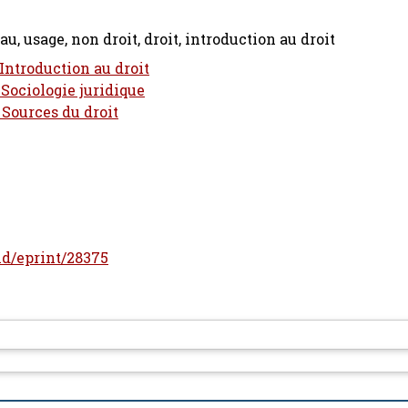
, usage, non droit, droit, introduction au droit
 Introduction au droit
 Sociologie juridique
 Sources du droit
/id/eprint/28375