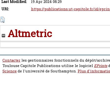
Last Modified:
19 Apr 2024 08:29
URI:
https://publications.ut-capitole.fr/id/eprin
Altmetric
Contacter
les gestionnaires fonctionnels du dépôt/archive
Toulouse Capitole Publications utilise le logiciel
EPrints
d
Science
de l'université de Southampton.
Plus d'informatio