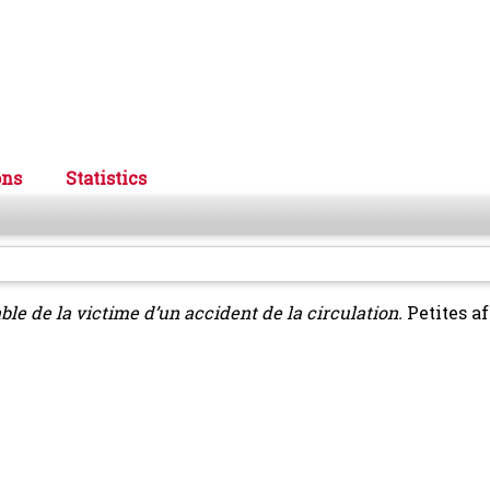
ons
Statistics
ble de la victime d’un accident de la circulation.
Petites af