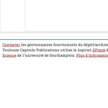
Contacter
les gestionnaires fonctionnels du dépôt/archive
Toulouse Capitole Publications utilise le logiciel
EPrints
d
Science
de l'université de Southampton.
Plus d'informatio