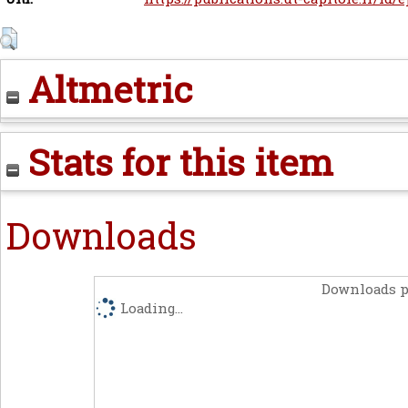
Altmetric
Stats for this item
Downloads
Downloads p
Loading...