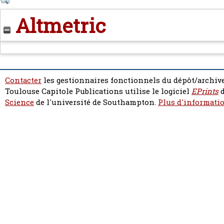
Altmetric
Contacter
les gestionnaires fonctionnels du dépôt/archive
Toulouse Capitole Publications utilise le logiciel
EPrints
d
Science
de l'université de Southampton.
Plus d'informatio