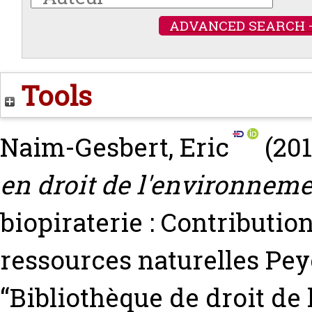
ADVANCED SEARCH 
Tools
Naim-Gesbert, Eric
(20
en droit de l'environneme
biopiraterie : Contributio
ressources naturelles
Pey
“Bibliothèque de droit de 