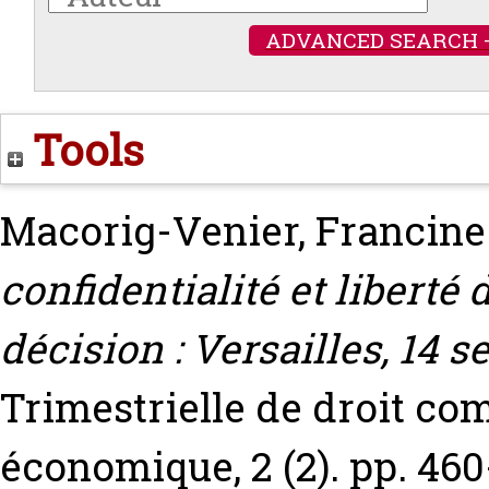
ADVANCED SEARCH 
Tools
Macorig-Venier, Francine
confidentialité et liberté 
décision : Versailles, 14 se
Trimestrielle de droit co
économique, 2 (2). pp. 460