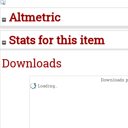
Altmetric
Stats for this item
Downloads
Downloads p
Loading...