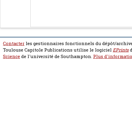
Contacter
les gestionnaires fonctionnels du dépôt/archive
Toulouse Capitole Publications utilise le logiciel
EPrints
d
Science
de l'université de Southampton.
Plus d'informatio