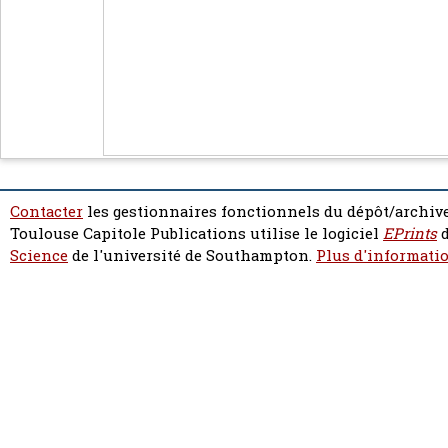
Contacter
les gestionnaires fonctionnels du dépôt/archive
Toulouse Capitole Publications utilise le logiciel
EPrints
d
Science
de l'université de Southampton.
Plus d'informatio