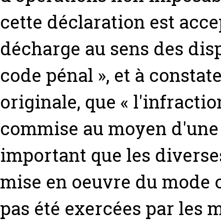
cette déclaration est acce
décharge au sens des dispo
code pénal », et à constat
originale, que « l'infracti
commise au moyen d'une o
important que les diverse
mise en oeuvre du mode o
pas été exercées par les