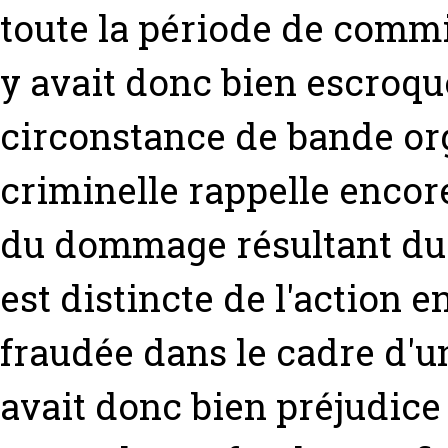
toute la période de commis
y avait donc bien escroqu
circonstance de bande or
criminelle rappelle encore
du dommage résultant du d
est distincte de l'action 
fraudée dans le cadre d'une
avait donc bien préjudice 