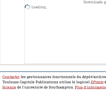
Downloads p
Loading...
Contacter
les gestionnaires fonctionnels du dépôt/archive
Toulouse Capitole Publications utilise le logiciel
EPrints
d
Science
de l'université de Southampton.
Plus d'informatio