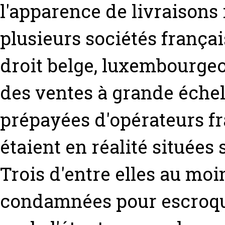
l'apparence de livraison
plusieurs sociétés françai
droit belge, luxembourgeo
des ventes à grande échel
prépayées d'opérateurs fr
étaient en réalité situées s
Trois d'entre elles au moi
condamnées pour escroqu