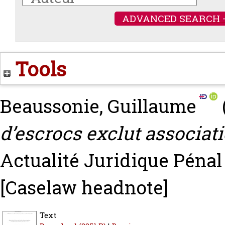
ADVANCED SEARCH 
Tools
Beaussonie, Guillaume
d’escrocs exclut associat
Actualité Juridique Pénal (
[Caselaw headnote]
Text