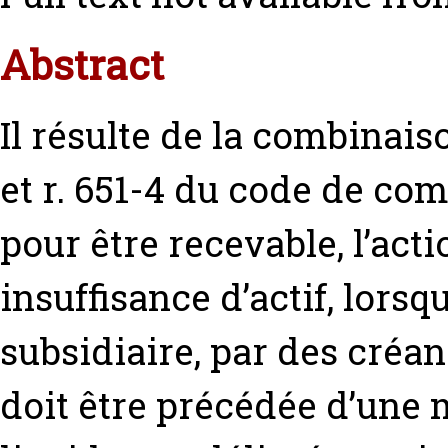
Abstract
Il résulte de la combinaison
et r. 651-4 du code de co
pour être recevable, l’act
insuffisance d’actif, lorsqu
subsidiaire, par des créa
doit être précédée d’une