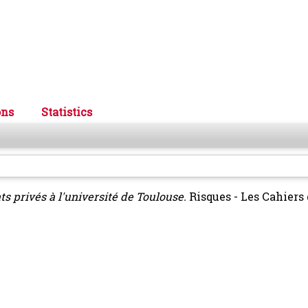
ons
Statistics
s privés à l'université de Toulouse.
Risques - Les Cahiers