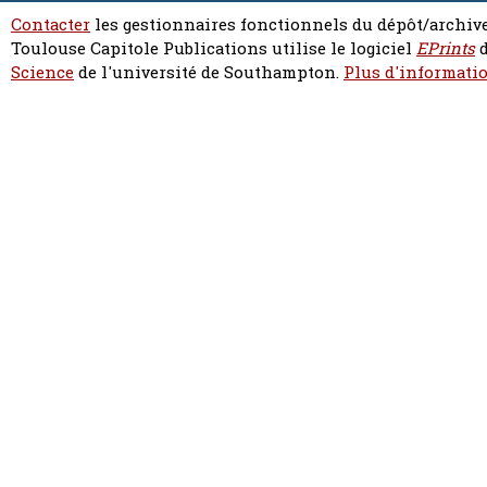
Contacter
les gestionnaires fonctionnels du dépôt/archive
Toulouse Capitole Publications utilise le logiciel
EPrints
d
Science
de l'université de Southampton.
Plus d'informatio