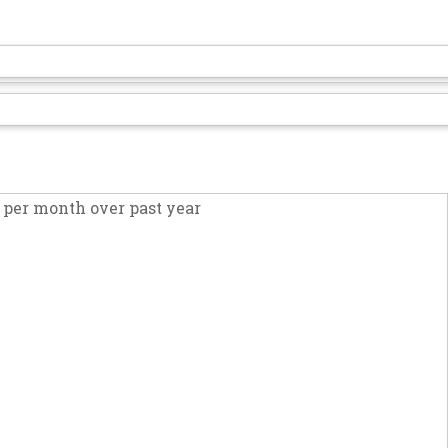
per month over past year