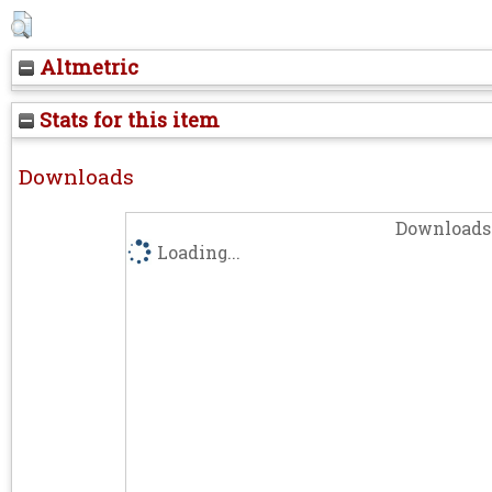
Altmetric
Stats for this item
Downloads
Downloads 
Loading...