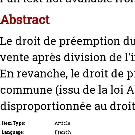
Abstract
Le droit de préemption du
vente après division de l
En revanche, le droit de 
commune (issu de la loi A
disproportionnée au droit
Item Type:
Article
Language:
French