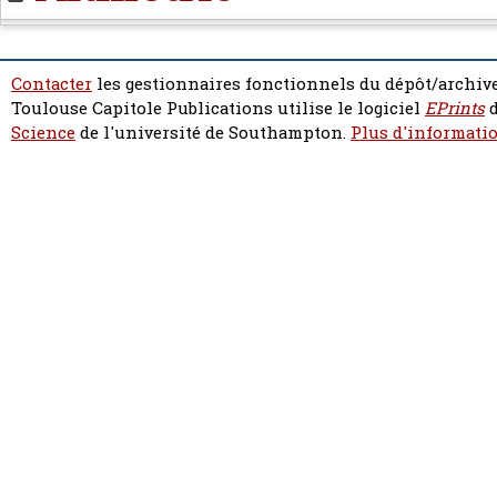
Contacter
les gestionnaires fonctionnels du dépôt/archive
Toulouse Capitole Publications utilise le logiciel
EPrints
d
Science
de l'université de Southampton.
Plus d'informatio