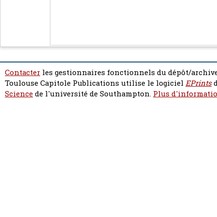
Contacter
les gestionnaires fonctionnels du dépôt/archive
Toulouse Capitole Publications utilise le logiciel
EPrints
d
Science
de l'université de Southampton.
Plus d'informatio