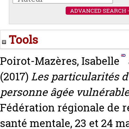
ADVANCED SEARCH 
Tools
Poirot-Mazères, Isabelle
(2017)
Les particularités 
personne âgée vulnérable
Fédération régionale de r
santé mentale, 23 et 24 ma