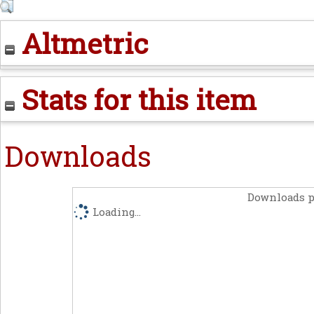
Altmetric
Stats for this item
Downloads
Downloads p
Loading...