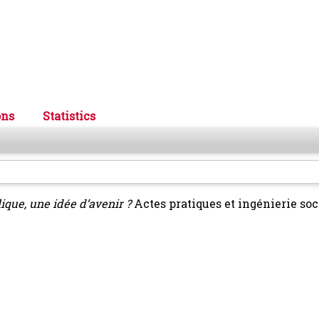
ons
Statistics
ique, une idée d’avenir ?
Actes pratiques et ingénierie soc