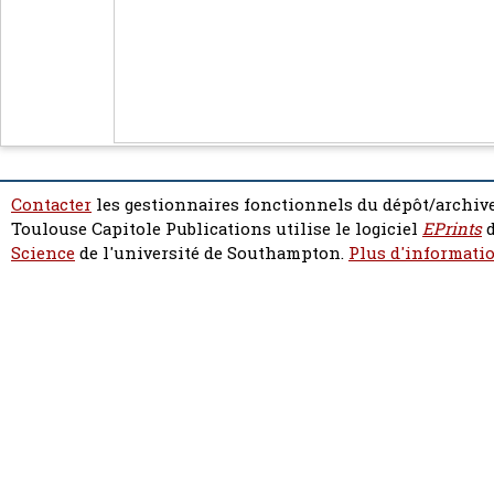
Contacter
les gestionnaires fonctionnels du dépôt/archive
Toulouse Capitole Publications utilise le logiciel
EPrints
d
Science
de l'université de Southampton.
Plus d'informatio