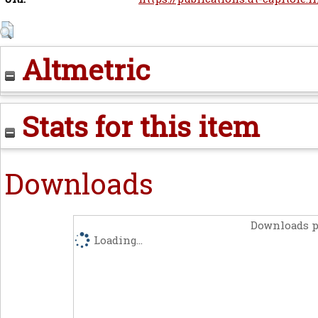
Altmetric
Stats for this item
Downloads
Downloads p
Loading...