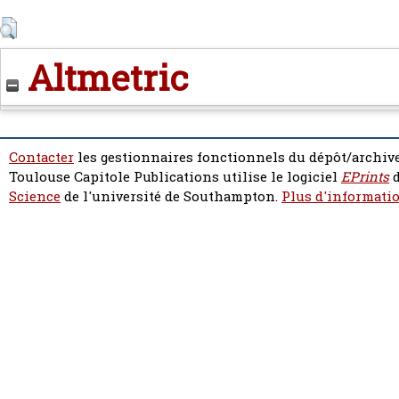
Altmetric
Contacter
les gestionnaires fonctionnels du dépôt/archive
Toulouse Capitole Publications utilise le logiciel
EPrints
d
Science
de l'université de Southampton.
Plus d'informatio