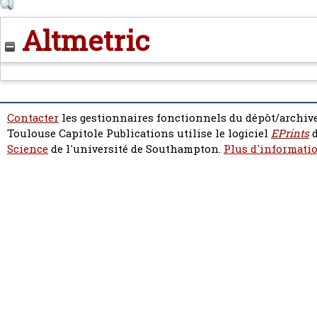
Altmetric
Contacter
les gestionnaires fonctionnels du dépôt/archive
Toulouse Capitole Publications utilise le logiciel
EPrints
d
Science
de l'université de Southampton.
Plus d'informatio