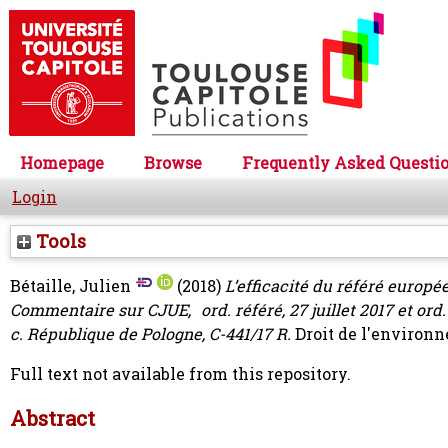
Homepage
Browse
Frequently Asked Questi
Login
Tools
Bétaille, Julien
(2018)
L’efficacité du référé europé
Commentaire sur CJUE, ord. référé, 27 juillet 2017 et 
c. République de Pologne, C-441/17 R.
Droit de l'environn
Full text not available from this repository.
Abstract