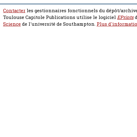
Contacter
les gestionnaires fonctionnels du dépôt/archive
Toulouse Capitole Publications utilise le logiciel
EPrints
d
Science
de l'université de Southampton.
Plus d'informatio