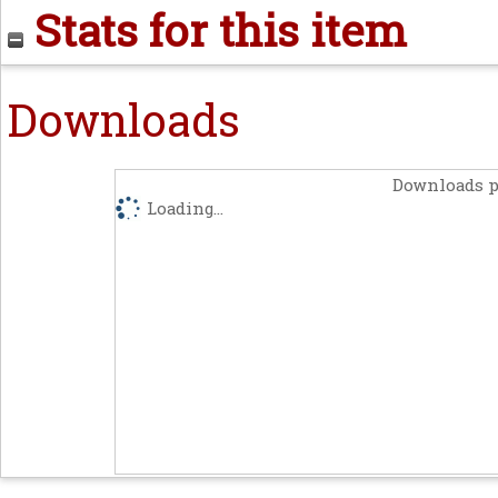
Stats for this item
Downloads
Downloads p
Loading...