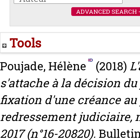
ADVANCED SEARCH 
Tools
Poujade, Hélène
(2018)
L
s'attache à la décision du
fixation d'une créance au 
redressement judiciaire, n
2017 (n°16-20820).
Bulletin