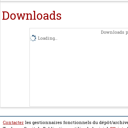
Downloads
Downloads p
Loading...
Contacter
les gestionnaires fonctionnels du dépôt/archive