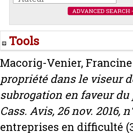
ADVANCED SEARCH 
Tools
Macorig-Venier, Francine
propriété dans le viseur d
subrogation en faveur du 
Cass. Avis, 26 nov. 2016, n
entreprises en difficulté (3