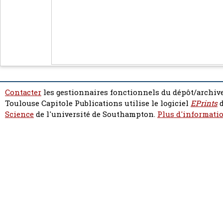
Contacter
les gestionnaires fonctionnels du dépôt/archive
Toulouse Capitole Publications utilise le logiciel
EPrints
d
Science
de l'université de Southampton.
Plus d'informatio