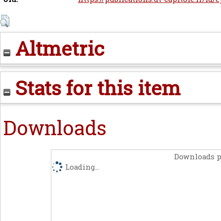
Altmetric
Stats for this item
Downloads
Downloads p
Loading...