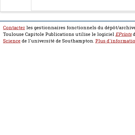
Contacter
les gestionnaires fonctionnels du dépôt/archive
Toulouse Capitole Publications utilise le logiciel
EPrints
d
Science
de l'université de Southampton.
Plus d'informatio