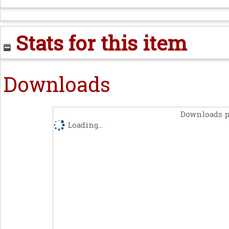
Stats for this item
Downloads
Downloads p
Loading...