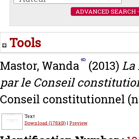
ADVANCED SEARCH 
Tools
Mastor, Wanda
(2013)
La 
par le Conseil constitutio
Conseil constitutionnel (n°
Text
Download (178kB)
|
Preview