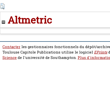
Altmetric
Contacter
les gestionnaires fonctionnels du dépôt/archive
Toulouse Capitole Publications utilise le logiciel
EPrints
d
Science
de l'université de Southampton.
Plus d'informatio