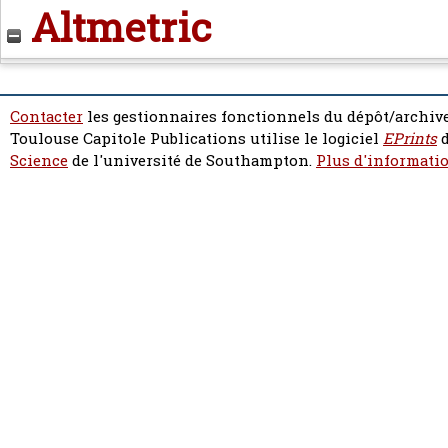
Altmetric
Contacter
les gestionnaires fonctionnels du dépôt/archive
Toulouse Capitole Publications utilise le logiciel
EPrints
d
Science
de l'université de Southampton.
Plus d'informatio