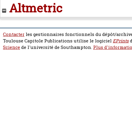
Altmetric
Contacter
les gestionnaires fonctionnels du dépôt/archive
Toulouse Capitole Publications utilise le logiciel
EPrints
d
Science
de l'université de Southampton.
Plus d'informatio