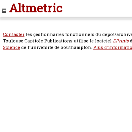
Altmetric
Contacter
les gestionnaires fonctionnels du dépôt/archive
Toulouse Capitole Publications utilise le logiciel
EPrints
d
Science
de l'université de Southampton.
Plus d'informatio