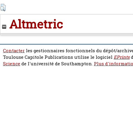
Altmetric
Contacter
les gestionnaires fonctionnels du dépôt/archive
Toulouse Capitole Publications utilise le logiciel
EPrints
d
Science
de l'université de Southampton.
Plus d'informatio