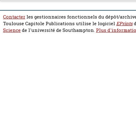
Contacter
les gestionnaires fonctionnels du dépôt/archive
Toulouse Capitole Publications utilise le logiciel
EPrints
d
Science
de l'université de Southampton.
Plus d'informatio