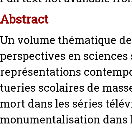
Abstract
Un volume thématique de 
perspectives en sciences s
représentations contempor
tueries scolaires de masse
mort dans les séries télév
monumentalisation dans l’