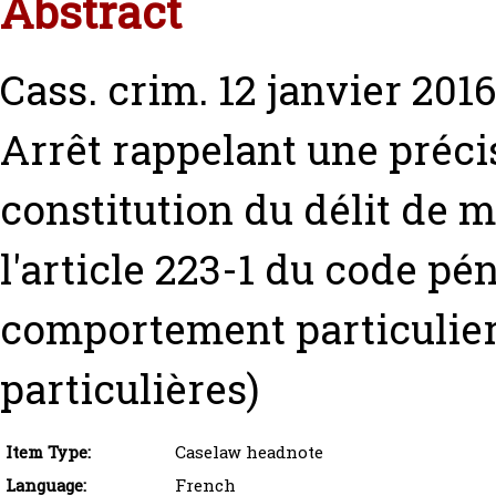
Abstract
Cass. crim. 12 janvier 2016
Arrêt rappelant une précis
constitution du délit de 
l'article 223-1 du code pé
comportement particulier
particulières)
Item Type:
Caselaw headnote
Language:
French