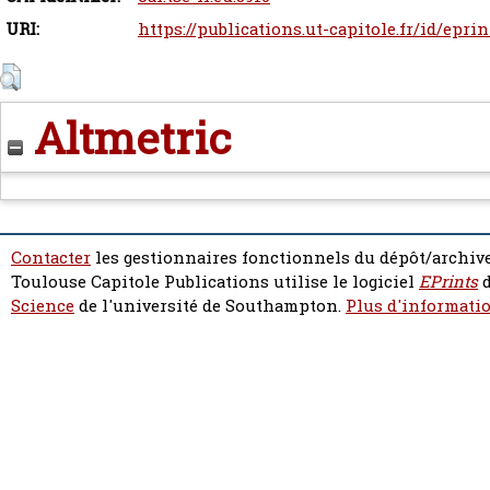
URI:
https://publications.ut-capitole.fr/id/eprin
Altmetric
Contacter
les gestionnaires fonctionnels du dépôt/archive
Toulouse Capitole Publications utilise le logiciel
EPrints
d
Science
de l'université de Southampton.
Plus d'informatio