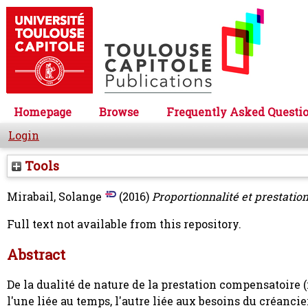
Homepage
Browse
Frequently Asked Questi
Login
Tools
Mirabail, Solange
(2016)
Proportionnalité et prestatio
Full text not available from this repository.
Abstract
De la dualité de nature de la prestation compensatoire 
l'une liée au temps, l'autre liée aux besoins du créancie