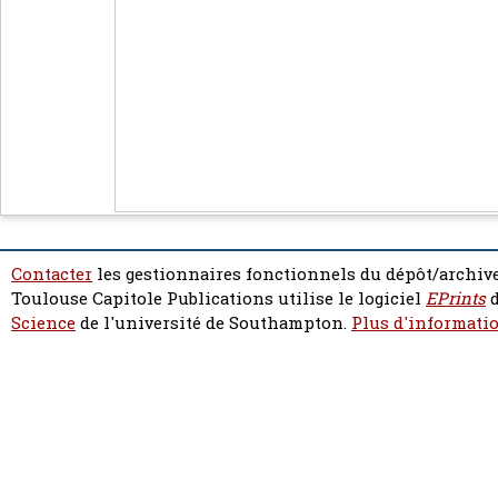
Contacter
les gestionnaires fonctionnels du dépôt/archive
Toulouse Capitole Publications utilise le logiciel
EPrints
d
Science
de l'université de Southampton.
Plus d'informatio