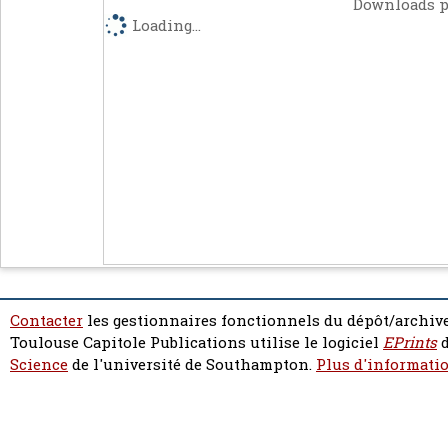
Downloads p
Loading...
Contacter
les gestionnaires fonctionnels du dépôt/archive
Toulouse Capitole Publications utilise le logiciel
EPrints
d
Science
de l'université de Southampton.
Plus d'informatio