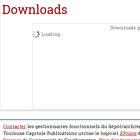
Downloads
Downloads p
Loading...
Contacter
les gestionnaires fonctionnels du dépôt/archive
Toulouse Capitole Publications utilise le logiciel
EPrints
d