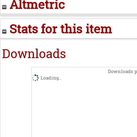
Altmetric
Stats for this item
Downloads
Downloads p
Loading...