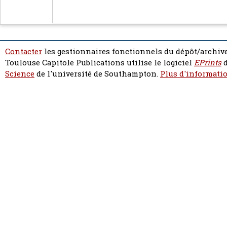
Contacter
les gestionnaires fonctionnels du dépôt/archive
Toulouse Capitole Publications utilise le logiciel
EPrints
d
Science
de l'université de Southampton.
Plus d'informatio