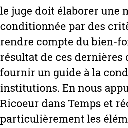
le juge doit élaborer une
conditionnée par des crit
rendre compte du bien-fo
résultat de ces dernières d
fournir un guide à la cond
institutions. En nous app
Ricoeur dans Temps et réc
particulièrement les élém