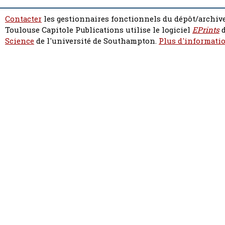
Contacter
les gestionnaires fonctionnels du dépôt/archive
Toulouse Capitole Publications utilise le logiciel
EPrints
d
Science
de l'université de Southampton.
Plus d'informatio