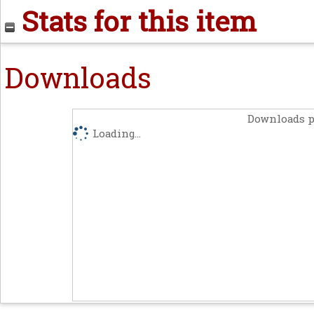
Stats for this item
Downloads
Downloads p
Loading...