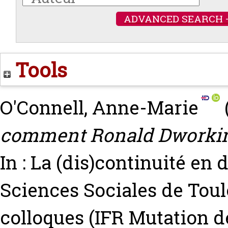
ADVANCED SEARCH 
Tools
O'Connell, Anne-Marie
comment Ronald Dworkin p
In : La (dis)continuité en
Sciences Sociales de Toul
colloques (IFR Mutation d