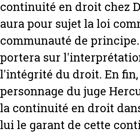
continuité en droit chez 
aura pour sujet la loi com
communauté de principe.
portera sur l'interprétat
l'intégrité du droit. En f
personnage du juge Hercule
la continuité en droit dan
lui le garant de cette cont