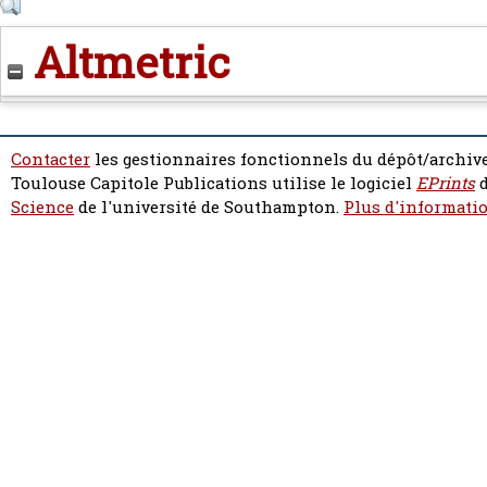
Altmetric
Contacter
les gestionnaires fonctionnels du dépôt/archive
Toulouse Capitole Publications utilise le logiciel
EPrints
d
Science
de l'université de Southampton.
Plus d'informatio