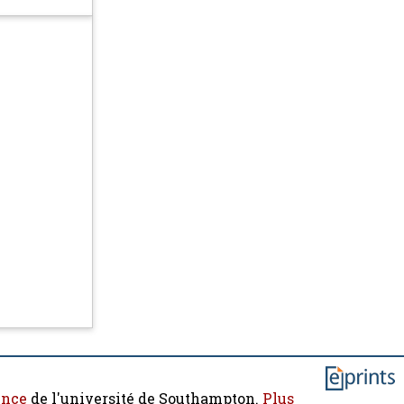
ence
de l'université de Southampton.
Plus