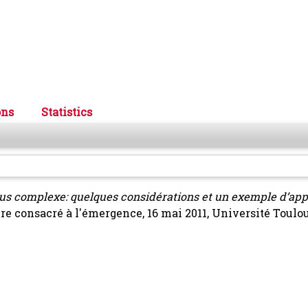
ons
Statistics
 complexe: quelques considérations et un exemple d’app
re consacré à l'émergence, 16 mai 2011, Université Toulou