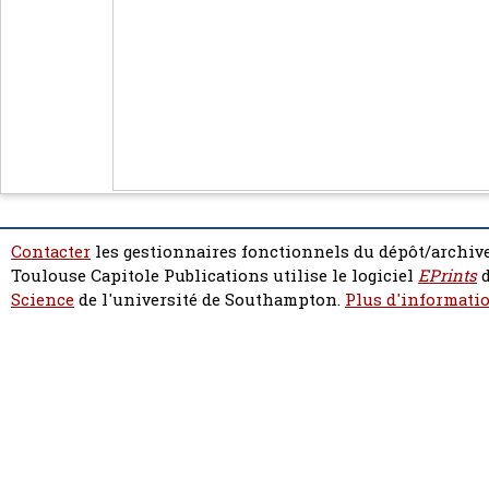
Contacter
les gestionnaires fonctionnels du dépôt/archive
Toulouse Capitole Publications utilise le logiciel
EPrints
d
Science
de l'université de Southampton.
Plus d'informatio