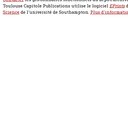
Toulouse Capitole Publications utilise le logiciel
EPrints
d
Science
de l'université de Southampton.
Plus d'informatio