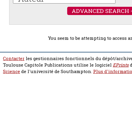
ADVANCED SEARCH 
You seem to be attempting to access a
Contacter
les gestionnaires fonctionnels du dépôt/archive
Toulouse Capitole Publications utilise le logiciel
EPrints
d
Science
de l'université de Southampton.
Plus d'informatio