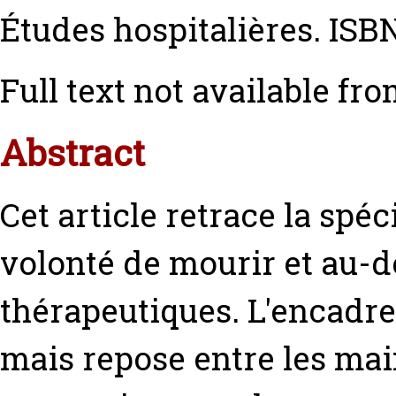
Études hospitalières. IS
Full text not available fro
Abstract
Cet article retrace la spéc
volonté de mourir et au-d
thérapeutiques. L'encadre
mais repose entre les ma