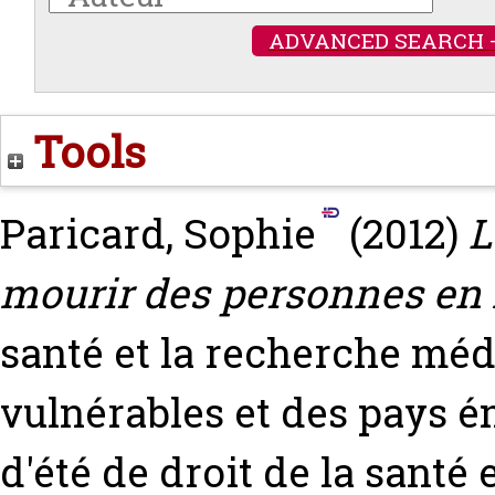
ADVANCED SEARCH 
Tools
Paricard, Sophie
(2012)
L
mourir des personnes en f
santé et la recherche méd
vulnérables et des pays 
d'été de droit de la santé