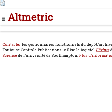
Altmetric
Contacter
les gestionnaires fonctionnels du dépôt/archive
Toulouse Capitole Publications utilise le logiciel
EPrints
d
Science
de l'université de Southampton.
Plus d'informatio