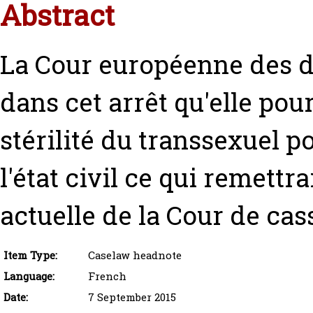
Abstract
La Cour européenne des d
dans cet arrêt qu'elle po
stérilité du transsexuel 
l'état civil ce qui remettr
actuelle de la Cour de cas
Item Type:
Caselaw headnote
Language:
French
Date:
7 September 2015