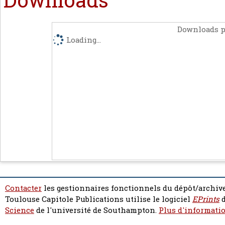
Downloads p
Loading...
Contacter
les gestionnaires fonctionnels du dépôt/archive
Toulouse Capitole Publications utilise le logiciel
EPrints
d
Science
de l'université de Southampton.
Plus d'informatio