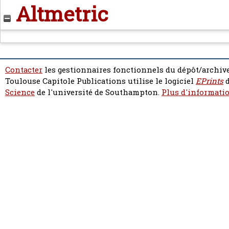
Altmetric
Contacter
les gestionnaires fonctionnels du dépôt/archive
Toulouse Capitole Publications utilise le logiciel
EPrints
d
Science
de l'université de Southampton.
Plus d'informatio