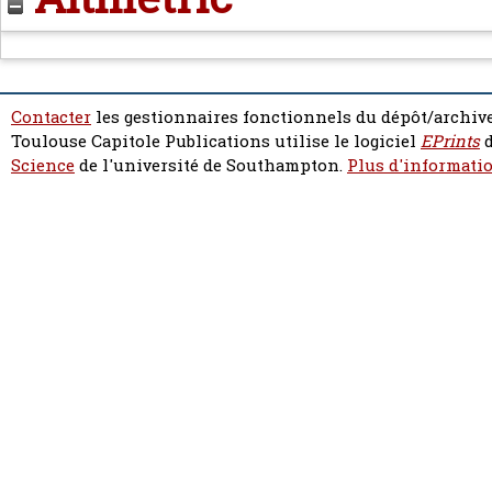
Contacter
les gestionnaires fonctionnels du dépôt/archive
Toulouse Capitole Publications utilise le logiciel
EPrints
d
Science
de l'université de Southampton.
Plus d'informatio