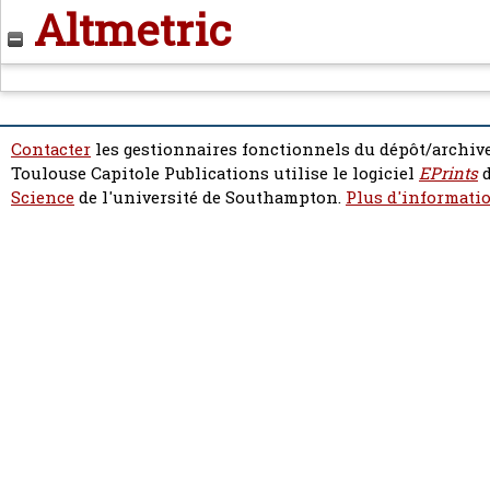
Altmetric
Contacter
les gestionnaires fonctionnels du dépôt/archive
Toulouse Capitole Publications utilise le logiciel
EPrints
d
Science
de l'université de Southampton.
Plus d'informatio