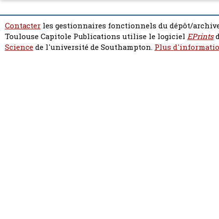
Contacter
les gestionnaires fonctionnels du dépôt/archive
Toulouse Capitole Publications utilise le logiciel
EPrints
d
Science
de l'université de Southampton.
Plus d'informatio