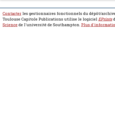
Contacter
les gestionnaires fonctionnels du dépôt/archive
Toulouse Capitole Publications utilise le logiciel
EPrints
d
Science
de l'université de Southampton.
Plus d'informatio